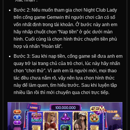
Bước 2: Nếu muốn tham gia chơi Night Club Lady
trên cổng game Gemwin thì người chơi cần có số
vốn nhất định trong tài khoản. Ở bước này anh em
hãy nhấp chuột chọn “Nạp tiền” ở góc dưới màn
hình. Cuối cùng là chọn hình thức chuyển tiền phù
hợp và nhấn “Hoàn tất”.
Bước 3: Sau khi nạp tiền, cổng game sẽ đưa anh em
quay trở lại trang chủ của trò chơi, lúc này hãy nhấn
chọn “chơi thử”. Vì anh em là người mới, mọi thao
tác đều chưa nắm rõ, vậy nên lựa chọn hình thức
này để làm quen, tìm hiểu trước. Sau khi luyện tập
nhiều lần rồi thì mới chuyển qua chơi trực tiếp.