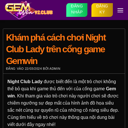
Bỏ
ĐĂNG
ĐĂNG
qua
NHẬP
KÝ
nội
dung
Khám phá cách chơi Night
Club Lady trên cổng game
Gemwin
ĐĂNG VÀO
22/03/2024
BỞI
ADMIN
Night Club Lady
được biết đến là một trò chơi không
thể bỏ qua khi game thủ đến với của cổng game
Gem
win
. Khi tham gia vào trò chơi này người chơi sẽ được
chiêm ngưỡng sự đẹp mắt của hình ảnh đồ họa siêu
sắc nét cùng sự quyến rũ của những cô nàng siêu đẹp.
Cùng tìm hiểu về trò chơi này thông qua nội dung bài
viết dưới đây ngay nhé!