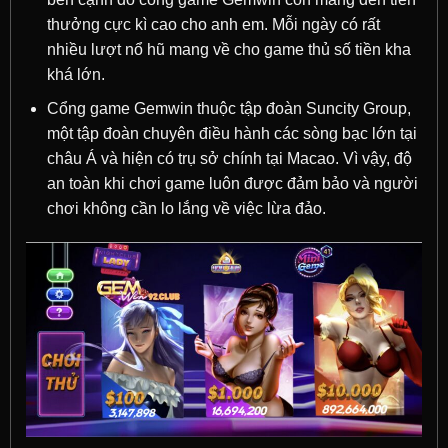
thưởng cực kì cao cho anh em. Mỗi ngày có rất
nhiều lượt nổ hũ mang về cho game thủ số tiền kha
khá lớn.
Cổng game Gemwin thuộc tập đoàn Suncity Group,
một tập đoàn chuyên điều hành các sòng bạc lớn tại
châu Á và hiện có trụ sở chính tại Macao. Vì vậy, độ
an toàn khi chơi game luôn được đảm bảo và người
chơi không cần lo lắng về việc lừa đảo.