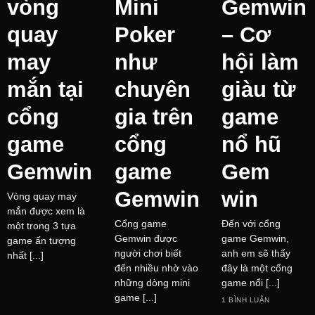
vòng
Mini
Gemwin
quay
Poker
– Cơ
may
như
hội làm
mắn tại
chuyên
giàu từ
cổng
gia trên
game
game
cổng
nổ hũ
Gemwin
game
Gem
Gemwin
win
Vòng quay may
mắn được xem là
Cổng game
Đến với cổng
một trong 3 tựa
Gemwin được
game Gemwin,
game ấn tượng
người chơi biết
anh em sẽ thấy
nhất [...]
đến nhiều nhờ vào
đây là một cổng
những dòng mini
game nổi [...]
game [...]
1 BÌNH LUẬN