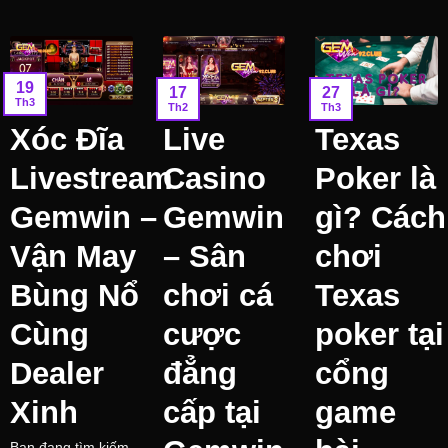
19
27
17
Th3
Th3
Th2
Xóc Đĩa
Live
Texas
Livestream
Casino
Poker là
Gemwin –
Gemwin
gì? Cách
Vận May
– Sân
chơi
Bùng Nổ
chơi cá
Texas
Cùng
cược
poker tại
Dealer
đẳng
cổng
Xinh
cấp tại
game
Bạn đang tìm kiếm