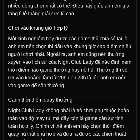
nhiều dòng chơi nhất có thể. Điều này giúp anh em gia
tăng tỉ lệ thắng giải cực kì cao.
Chơi vào khung giờ hợp lý
Một kinh nghiệm hay được các game thủ chia sẻ lại là
anh em nên chọn thi đấu vào khung giờ cao điểm nhiều
người chơi nhất. Ngoài ra, anh em cũng nên thường
xuyên vào lịch sử của Night Club Lady để xác định xem
thời điểm nào game thường hay nổ hũ. Thường thì sẽ
rơi vào khoảng tầm từ 20h đến 23h là lúc anh em nên
vào game để săn thưởng.
Canh thời điểm quay thưởng
Night Club Lady không phải là trò chơi phụ thuộc hoàn
toàn vào độ may rủi mà đây còn là game cần sự tính
toán hợp lý. Chính vì thế anh em hãy chọn thời điểm
quay hũ thật phù hợp và đưa ra được các chiến thuật