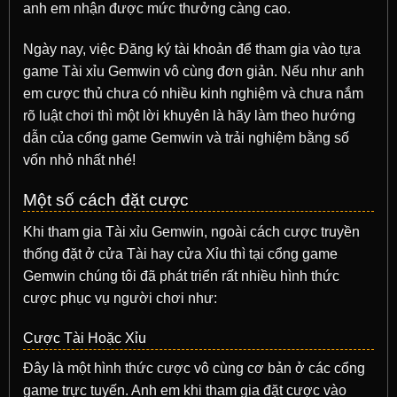
anh em nhận được mức thưởng càng cao.
Ngày nay, việc Đăng ký tài khoản để tham gia vào tựa
game Tài xỉu Gemwin vô cùng đơn giản. Nếu như anh
em cược thủ chưa có nhiều kinh nghiệm và chưa nắm
rõ luật chơi thì một lời khuyên là hãy làm theo hướng
dẫn của cổng game Gemwin và trải nghiệm bằng số
vốn nhỏ nhất nhé!
Một số cách đặt cược
Khi tham gia Tài xỉu Gemwin, ngoài cách cược truyền
thống đặt ở cửa Tài hay cửa Xỉu thì tại cổng game
Gemwin chúng tôi đã phát triển rất nhiều hình thức
cược phục vụ người chơi như:
Cược Tài Hoặc Xỉu
Đây là một hình thức cược vô cùng cơ bản ở các cổng
game trực tuyến. Anh em khi tham gia đặt cược vào