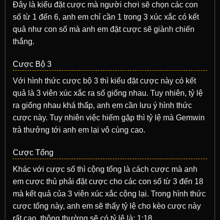
Đây là kiểu đặt cược mà người chơi sẽ chọn các con
số từ 1 đến 6, anh em chỉ cần 1 trong 3 xúc xắc có kết
quả như con số mà anh em đặt cược sẽ giành chiến
thắng.
Cược Bộ 3
Với hình thức cược bộ 3 thì kiểu đặt cược này có kết
quả là 3 viên xúc xắc ra số giống nhau. Tuy nhiên, tỷ lệ
ra giống nhau khá thấp, anh em cần lưu ý hình thức
cược này. Tuy nhiên việc hiếm gặp thì tỷ lệ mà Gemwin
trả thưởng tới anh em lại vô cùng cao.
Cược Tổng
Khác với cược số thì cộng tổng là cách cược mà anh
em cược thủ phải đặt cược cho các con số từ 3 đến 18
mà kết quả của 3 viên xúc xắc cộng lại. Trong hình thức
cược tổng này, anh em sẽ thấy tỷ lệ cho kèo cược này
rất cao, thông thường sẽ có tỷ lệ là: 1:18