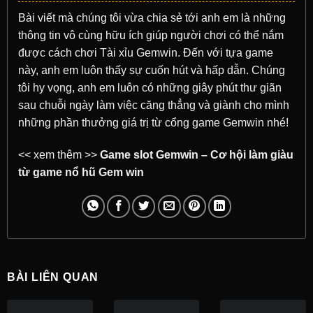
Bài viết mà chúng tôi vừa chia sẻ tới anh em là những
thông tin vô cùng hữu ích giúp người chơi có thể nắm
được cách chơi Tài xỉu Gemwin. Đến với tựa game
này, anh em luôn thấy sự cuốn hút và hấp dẫn. Chúng
tôi hy vọng, anh em luôn có những giây phút thư giãn
sau chuỗi ngày làm việc căng thẳng và giành cho mình
những phần thưởng giá trị từ cổng game Gemwin nhé!
<< xem thêm >>
Game slot Gemwin – Cơ hội làm giàu
từ game nổ hũ Gem win
BÀI LIÊN QUAN