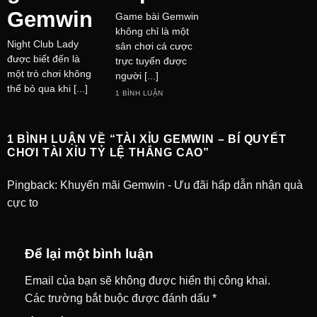
Gemwin
Game bài Gemwin
không chỉ là một
Night Club Lady
sân chơi cá cược
được biết đến là
trực tuyến được
một trò chơi không
người [...]
thể bỏ qua khi [...]
1 BÌNH LUẬN
1 BÌNH LUẬN VỀ “
TÀI XỈU GEMWIN – BÍ QUYẾT
CHƠI TÀI XỈU TỶ LỆ THẮNG CAO
”
Pingback:
Khuyến mãi Gemwin - Ưu đãi hấp dẫn nhận quà
cực to
Để lại một bình luận
Email của bạn sẽ không được hiển thị công khai.
Các trường bắt buộc được đánh dấu
*