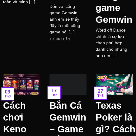
toàn và minh [...]
game
Đến với cổng
game Gemwin,
Gemwin
anh em sẽ thấy
đây là một cổng
Word off Dance
game nổi [...]
chính là sự lựa
1 BÌNH LUẬN
chọn phù hợp
dành cho những
anh em [...]
17
27
09
Th2
Th3
Th3
Cách
Bắn Cá
Texas
chơi
Gemwin
Poker là
Keno
– Game
gì? Cách