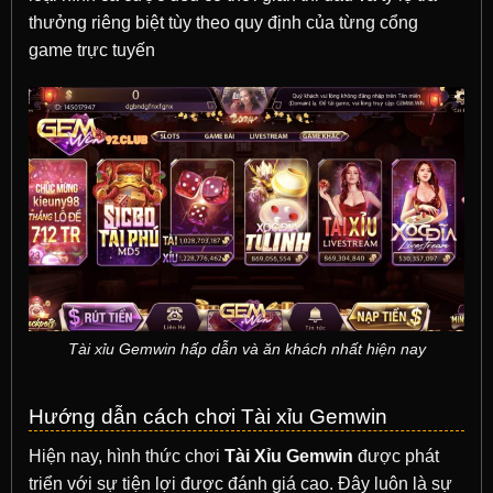
thưởng riêng biệt tùy theo quy định của từng cổng
game trực tuyến
Tài xỉu Gemwin hấp dẫn và ăn khách nhất hiện nay
Hướng dẫn cách chơi Tài xỉu Gemwin
Hiện nay, hình thức chơi
Tài Xỉu Gemwin
được phát
triển với sự tiện lợi được đánh giá cao. Đây luôn là sự