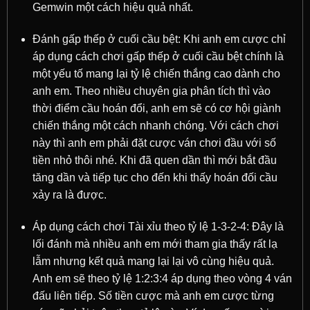
Gemwin một cách hiệu quả nhất.
Đánh gấp thếp ở cuối cầu bệt: Khi anh em cược chỉ
áp dụng cách chơi gấp thếp ở cuối cầu bệt chính là
một yếu tố mang lại tỷ lệ chiến thắng cao dành cho
anh em. Theo nhiều chuyên gia phân tích thì vào
thời điểm cầu hoán đổi, anh em sẽ có cơ hội giành
chiến thắng một cách nhanh chóng. Với cách chơi
này thì anh em phải đặt cược ván chơi đầu với số
tiền nhỏ thôi nhé. Khi đã quen dần thì mới bắt đầu
tăng dần và tiếp tục cho đến khi thấy hoán đối cầu
xảy ra là được.
Áp dụng cách chơi Tài xỉu theo tỷ lệ 1-3-2-4: Đây là
lối đánh mà nhiều anh em mới tham gia thấy rất lạ
lẫm nhưng kết quả mang lại lại vô cùng hiệu quả.
Anh em sẽ theo tỷ lệ 1:2:3:4 áp dụng theo vòng 4 ván
đấu liên tiếp. Số tiền cược mà anh em cược từng