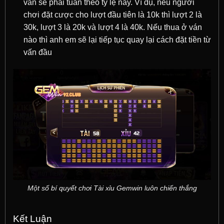
ván sẽ phải tuân theo tỷ lệ này. Ví dụ, nếu người
chơi đặt cược cho lượt đầu tiên là 10k thì lượt 2 là
30k, lượt 3 là 20k và lượt 4 là 40k. Nếu thua ở ván
nào thì anh em sẽ lại tiếp tục quay lại cách đặt tiền từ
vấn đầu
Một số bí quyết chơi Tài xỉu Gemwin luôn chiến thắng
Kết Luận