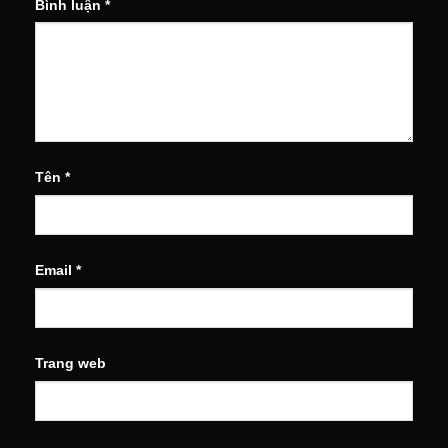
Bình luận
*
Tên
*
Email
*
Trang web