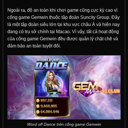
Ngoài ra, độ an toàn khi chơi game cũng cực kỳ cao vì
cổng game Gemwin thuộc tập đoàn Suncity Group. Đây
là một tập đoàn siêu lớn tại khu vực châu Á và hiện nay
đang có trụ sở chính tại Macao. Vì vậy, tất cả hoạt động
của cổng game Gemwin đều được quản lý chặt chẽ và
đảm bảo an toàn tuyệt đối.
Word off Dance trên cổng game Gemwin