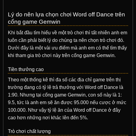
Lý do nên lựa chọn chơi Word off Dance trên
cổng game Gemwin
Khi bắt đầu tìm hiểu về một trò chơi thì tất nhiên anh em
luôn cần phải biết lý do chúng ta nên chọn trò chơi đó.
Dưới đây là một vài ưu điểm mà anh em có thể tìm thấy
khi tham gia trò chơi này trên cổng game Gemwin.
Tiền thưởng cao
Theo một thống kê thì đa số các địa chỉ game trên thị
trường đang có tỷ lệ trả thưởng với Word off Dance là
1:90. Nhưng tại cổng game Gemwin, con số này là 1:
9.5, tức là anh em sẽ ăn được 95.000 nếu cược ở mức
100.000. Như vậy tỷ lệ ăn của Word off Dance ở đây
cao hơn những nơi khác lên đến 5%.
Trò chơi chất lượng