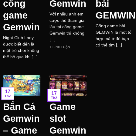
cổng
Gemwin
bài
game
GEMWIN
Với nhiều anh em
cược thủ tham gia
Gemwin
Cổng game bài
lâu tại cổng game
GEMWIN là một tổ
Gemwin thì không
Night Club Lady
hợp mà ở đó bạn
[...]
được biết đến là
có thể tìm [...]
1 BÌNH LUẬN
một trò chơi không
thể bỏ qua khi [...]
17
17
Th2
Th2
Bắn Cá
Game
Gemwin
slot
– Game
Gemwin