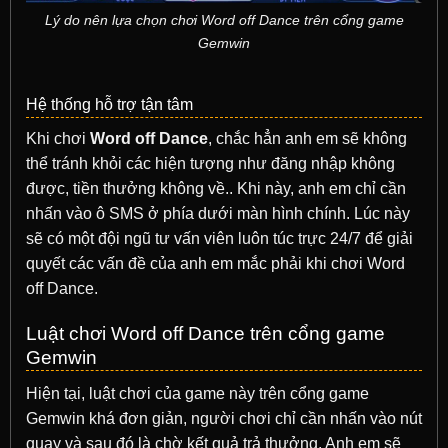
Lý do nên lựa chọn chơi Word off Dance trên cổng game
Gemwin
Hệ thống hỗ trợ tận tâm
Khi chơi
Word off Dance
, chắc hẳn anh em sẽ không
thể tránh khỏi các hiện tượng như đăng nhập không
được, tiền thưởng không về.. Khi này, anh em chỉ cần
nhấn vào ô SMS ở phía dưới màn hình chính. Lúc này
sẽ có một đội ngũ tư vấn viên luôn túc trực 24/7 để giải
quyết các vấn đề của anh em mắc phải khi chơi Word
off Dance.
Luật chơi Word off Dance trên cổng game
Gemwin
Hiện tại, luật chơi của game này trên cổng game
Gemwin khá đơn giản, người chơi chỉ cần nhấn vào nút
quay và sau đó là chờ kết quả trả thưởng. Anh em sẽ