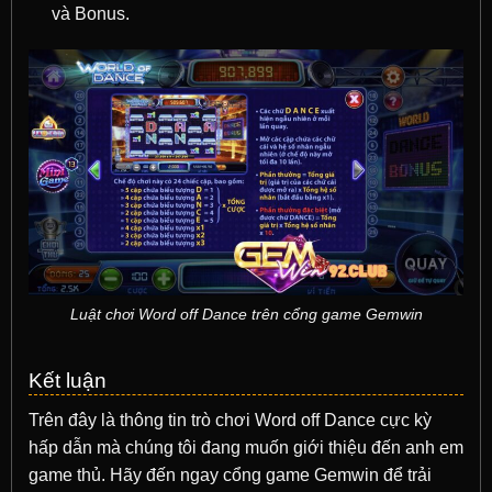
và Bonus.
Luật chơi Word off Dance trên cổng game Gemwin
Kết luận
Trên đây là thông tin trò chơi Word off Dance cực kỳ
hấp dẫn mà chúng tôi đang muốn giới thiệu đến anh em
game thủ. Hãy đến ngay cổng game Gemwin để trải