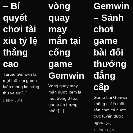
– Bí
vòng
Gemwin
quyết
quay
– Sảnh
chơi tài
may
chơi
xỉu tỷ lệ
mắn tại
game
thắng
cổng
bài đổi
cao
game
thưởng
Gemwin
đẳng
Tài xỉu Gemwin là
một thể loại game
cấp
Vòng quay may
luôn mang lại hứng
mắn được xem là
thú và sự [...]
Game bài Gemwin
một trong 3 tựa
1 BÌNH LUẬN
không chỉ là một
game ấn tượng
sân chơi cá cược
nhất [...]
trực tuyến được
người [...]
1 BÌNH LUẬN