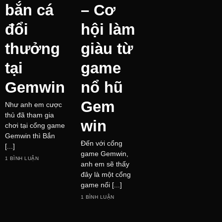
bắn cá
– Cơ
đổi
hội làm
thưởng
giàu từ
tại
game
Gemwin
nổ hũ
Gem
Như anh em cược
thủ đã tham gia
win
chơi tại cổng game
Gemwin thì Bắn
Đến với cổng
[...]
game Gemwin,
1 BÌNH LUẬN
anh em sẽ thấy
đây là một cổng
game nổi [...]
1 BÌNH LUẬN